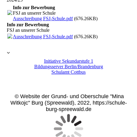
Info zur Bewerbung
FSJ an unserer Schule
Ausschreibung FSJ-Schule.pdf
(676.26KB)
Info zur Bewerbung
FSJ an unserer Schule
Ausschreibung FSJ-Schule.pdf
(676.26KB)
Initiative Sekundarstufe 1
Bildungsserver Berlin/Brandenbu
rg
Schulamt Cottbus
© Website der Grund- und Oberschule "Mina
Witkojc" Burg (Spreewald), 2022, https://schule-
burg-spreewald.de