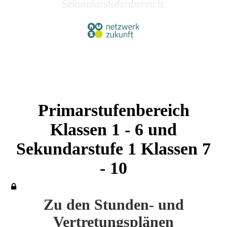
Sekundarstufenbereich.
Primarstufenbereich
Klassen 1 - 6 und
Sekundarstufe 1 Klassen 7
- 10
Zu den Stunden- und
Vertretungsplänen