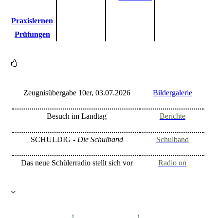
Praxislernen
Prüfungen
Zeugnisübergabe 10er, 03.07.2026
Bildergalerie
Besuch im Landtag
Berichte
SCHULDIG -
Die Schulband
Schulband
Das neue Schülerradio stellt sich vor
Radio on