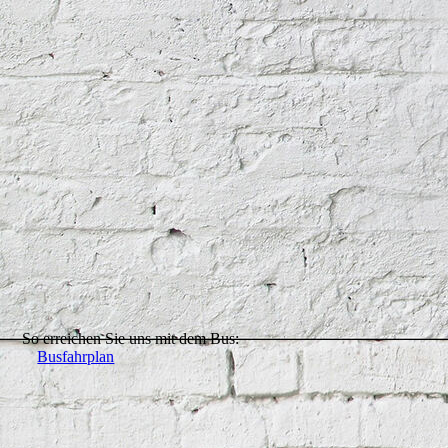
So erreichen Sie uns mit dem Bus:
Busfahrplan